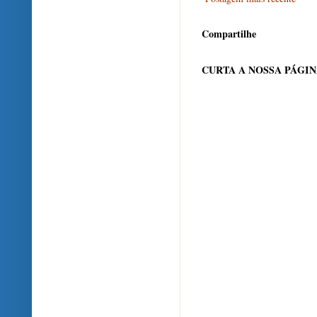
Compartilhe
CURTA A NOSSA PÁGI