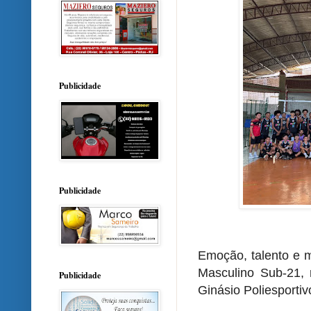
Publicidade
Publicidade
Emoção, talento e m
Masculino Sub-21, 
Publicidade
Ginásio Poliesportiv