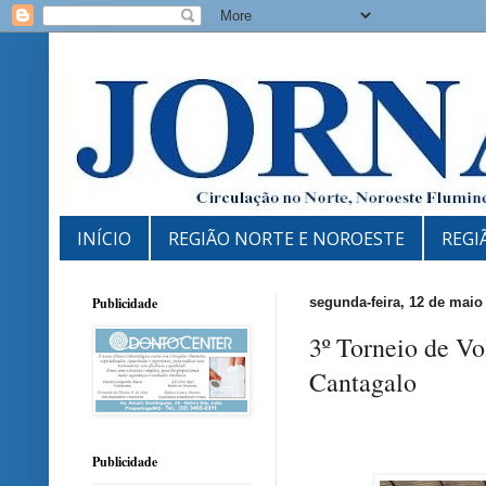
INÍCIO
REGIÃO NORTE E NOROESTE
REGI
Publicidade
segunda-feira, 12 de maio
3º Torneio de Vo
Cantagalo
Publicidade