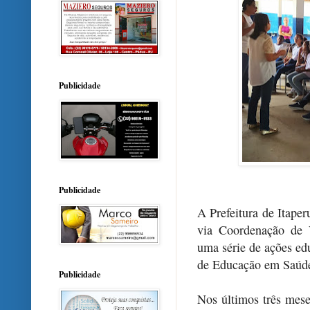
Publicidade
Publicidade
A Prefeitura de Itaper
via Coordenação de 
uma série de ações ed
de Educação em Saúd
Publicidade
Nos últimos três mese