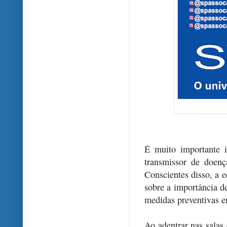
É muito importante i
transmissor de doen
Conscientes disso, a 
sobre a importância d
medidas preventivas e
Ao adentrar nas salas