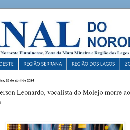
OESTE
REGIÃO SERRANA
REGIÃO DOS LAGOS
Z
ira, 26 de abril de 2024
erson Leonardo, vocalista do Molejo morre ao
s