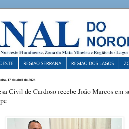
OESTE
REGIÃO SERRANA
REGIÃO DOS LAGOS
Z
eira, 17 de abril de 2024
esa Civil de Cardoso recebe João Marcos em s
ipe