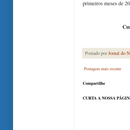
primeiros meses de 20
Cur
Postado por
Jornal do N
Postagem mais recente
Compartilhe
CURTA A NOSSA PÁGI