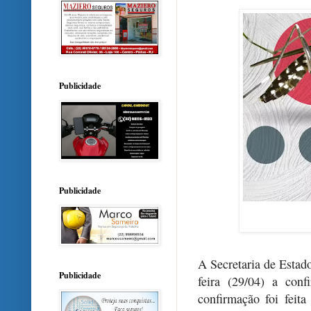
Publicidade
Publicidade
A Secretaria de Estad
Publicidade
feira (29/04) a con
confirmação foi feit