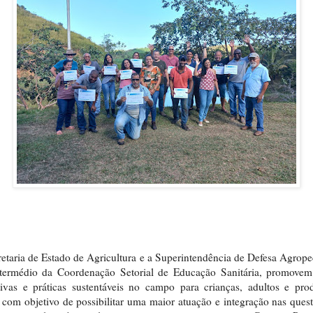
etaria de Estado de Agricultura e a Superintendência de Defesa Agrope
ntermédio da Coordenação Setorial de Educação Sanitária, promovem
ivas e práticas sustentáveis no campo para crianças, adultos e pro
, com objetivo de possibilitar uma maior atuação e integração nas ques