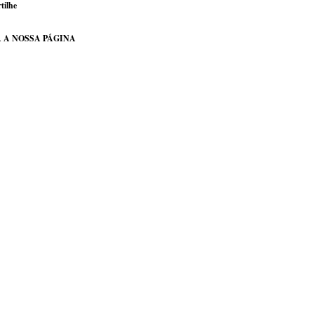
tilhe
 A NOSSA PÁGINA