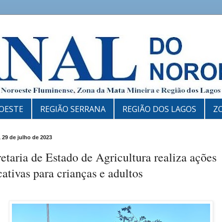
OESTE
REGIÃO SERRANA
REGIÃO DOS LAGOS
Z
 29 de julho de 2023
etaria de Estado de Agricultura realiza ações
ativas para crianças e adultos