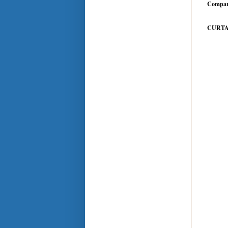
Compar
CURTA