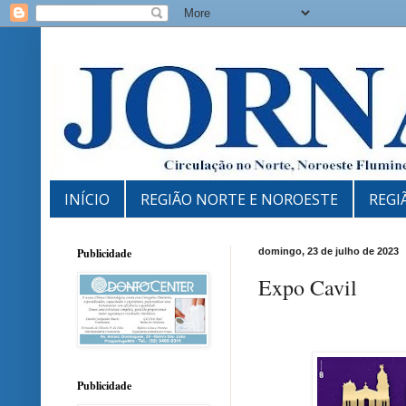
INÍCIO
REGIÃO NORTE E NOROESTE
REGI
Publicidade
domingo, 23 de julho de 2023
Expo Cavil
Publicidade