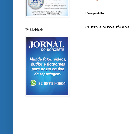
Compartilhe
CURTA A NOSSA PÁGINA
Publicidade