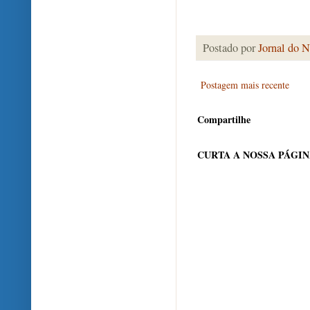
Postado por
Jornal do N
Postagem mais recente
Compartilhe
CURTA A NOSSA PÁGI