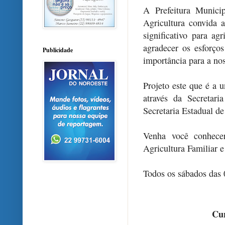
A Prefeitura Municip
Agricultura convida a
significativo para ag
agradecer os esforço
Publicidade
importância para a nos
Projeto este que é a u
através da Secretar
Secretaria Estadual de
Venha você conhecer
Agricultura Familiar e
Todos os sábados das 
Cur