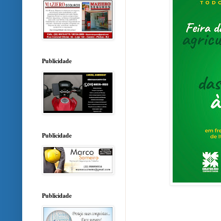
Publicidade
Publicidade
Publicidade