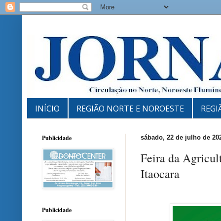
INÍCIO
REGIÃO NORTE E NOROESTE
REGI
Publicidade
sábado, 22 de julho de 20
Feira da Agricul
Itaocara
Publicidade