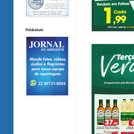
Publicidade