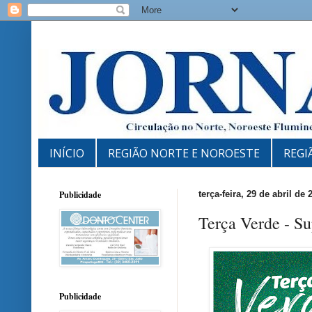
INÍCIO
REGIÃO NORTE E NOROESTE
REGI
Publicidade
terça-feira, 29 de abril de 
Terça Verde - S
Publicidade