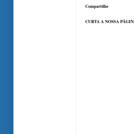
Compartilhe
CURTA A NOSSA PÁGI