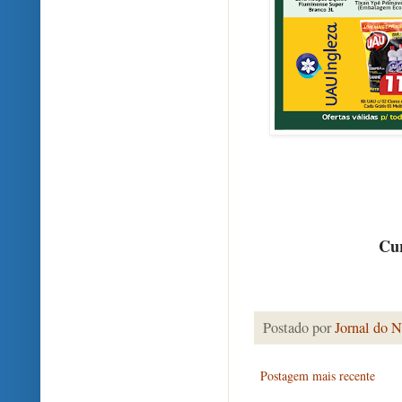
Cur
Postado por
Jornal do N
Postagem mais recente