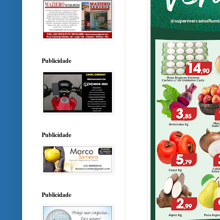
Publicidade
Publicidade
Publicidade