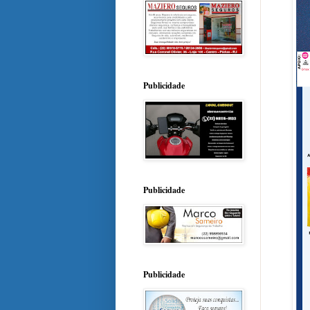
Publicidade
Publicidade
Publicidade