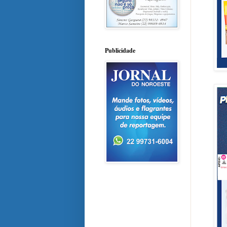
Publicidade