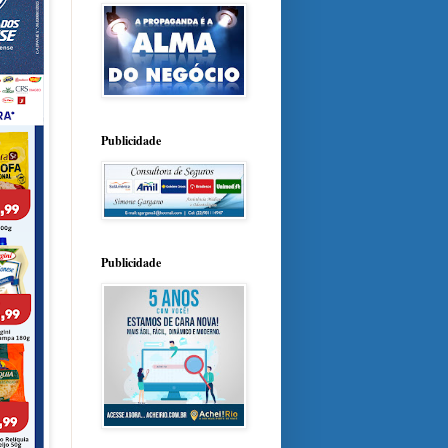
Publicidade
Publicidade