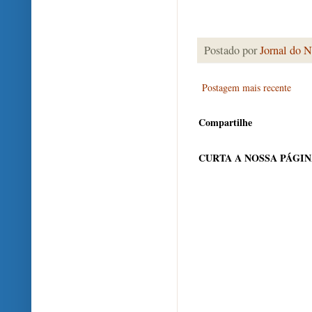
Postado por
Jornal do N
Postagem mais recente
Compartilhe
CURTA A NOSSA PÁGI