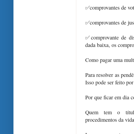
✅comprovantes de v
✅comprovantes de justi
✅comprovante de dis
dada baixa, os compro
Como pagar uma mult
Para resolver as pend
Isso pode ser feito por
Por que ficar em dia c
Quem tem o título 
procedimentos da vida