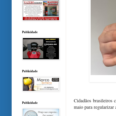
Publicidade
Publicidade
Cidadãos brasileiros 
Publicidade
maio para regularizar 