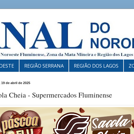
OESTE
REGIÃO SERRANA
REGIÃO DOS LAGOS
Z
 19 de abril de 2025
ola Cheia - Supermercados Fluminense