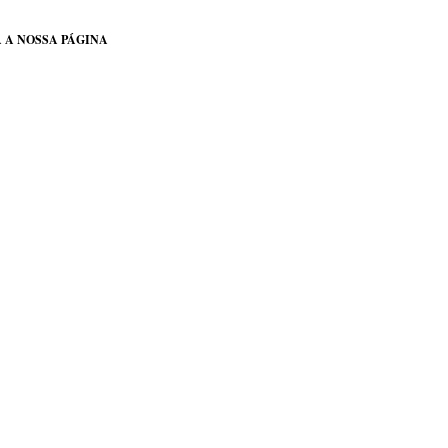
 A NOSSA PÁGINA