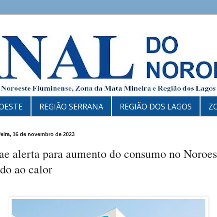
OESTE
REGIÃO SERRANA
REGIÃO DOS LAGOS
Z
feira, 16 de novembro de 2023
ae alerta para aumento do consumo no Noroes
do ao calor