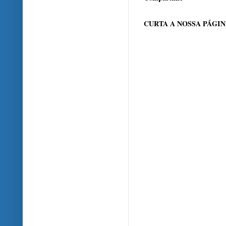
CURTA A NOSSA PÁGI