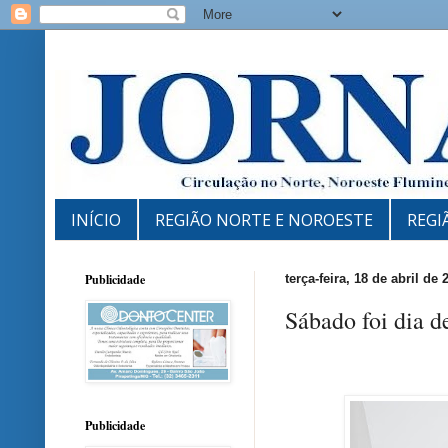
INÍCIO
REGIÃO NORTE E NOROESTE
REGI
Publicidade
terça-feira, 18 de abril de 
Sábado foi dia d
Publicidade