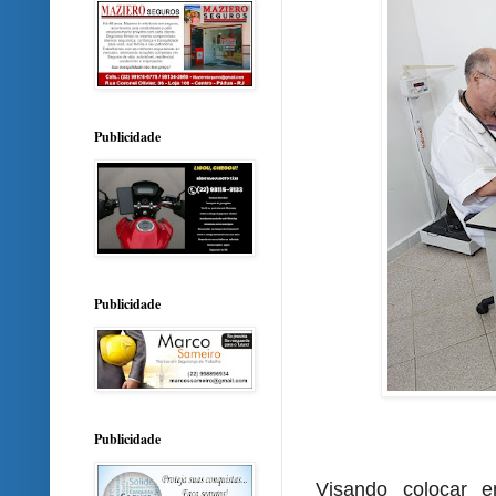
Publicidade
Publicidade
Publicidade
Visando colocar 