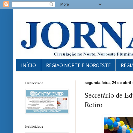
INÍCIO
REGIÃO NORTE E NOROESTE
REGI
Publicidade
segunda-feira, 24 de abril
Secretário de Ed
Retiro
Publicidade