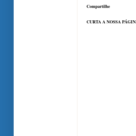
Compartilhe
CURTA A NOSSA PÁGI