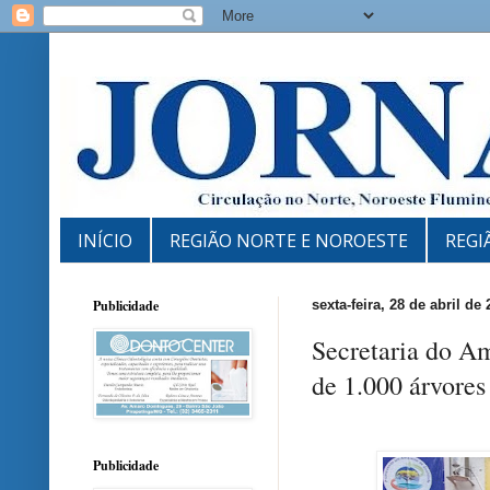
INÍCIO
REGIÃO NORTE E NOROESTE
REGI
Publicidade
sexta-feira, 28 de abril de
Secretaria do Am
de 1.000 árvores
Publicidade