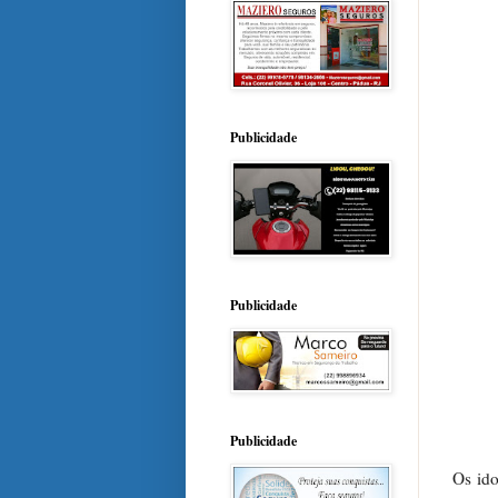
Publicidade
Publicidade
Publicidade
Os ido