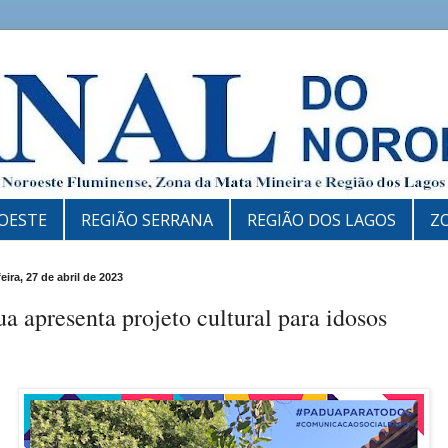
OESTE
REGIÃO SERRANA
REGIÃO DOS LAGOS
Z
eira, 27 de abril de 2023
a apresenta projeto cultural para idosos