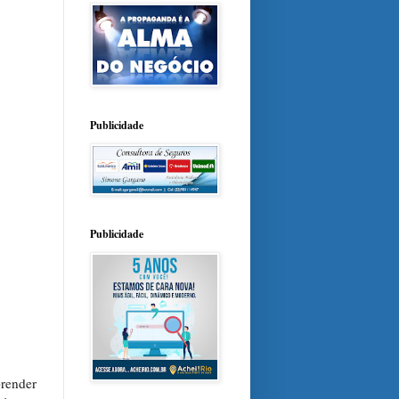
Publicidade
Publicidade
prender