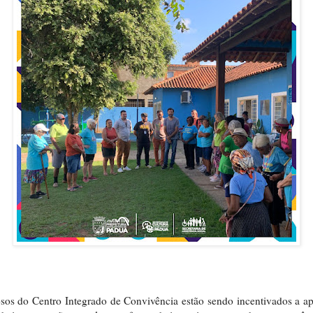
sos do Centro Integrado de Convivência estão sendo incentivados a a