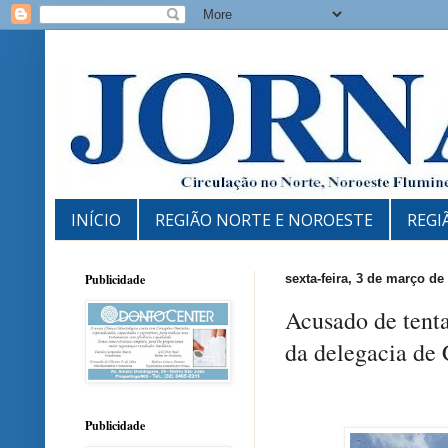
INÍCIO
REGIÃO NORTE E NOROESTE
REGI
Publicidade
sexta-feira, 3 de março de
Acusado de tenta
da delegacia de 
Publicidade