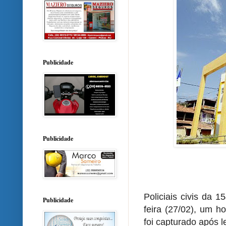
Publicidade
Publicidade
Policiais civis da 
Publicidade
feira (27/02), um h
foi capturado após 