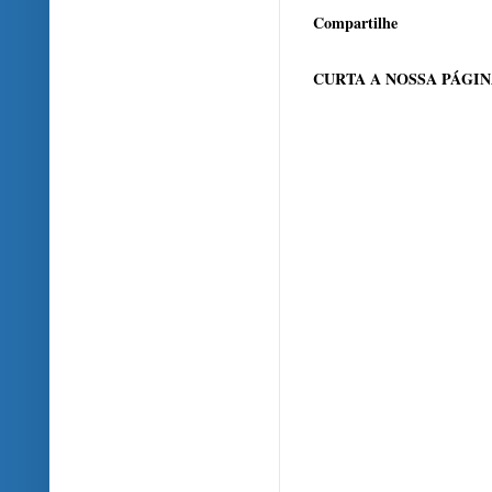
Compartilhe
CURTA A NOSSA PÁGI