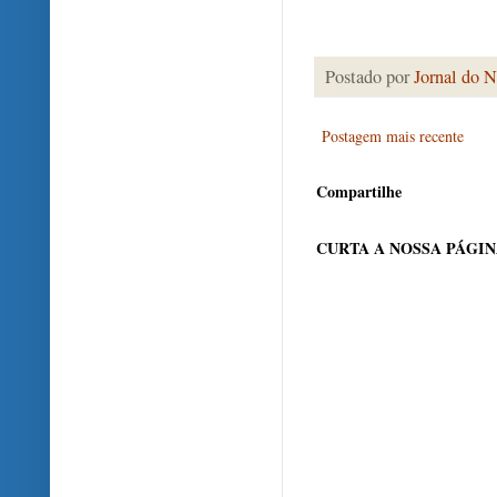
Postado por
Jornal do N
Postagem mais recente
Compartilhe
CURTA A NOSSA PÁGI