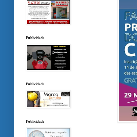
Publicidade
Publicidade
Publicidade