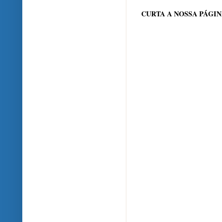
CURTA A NOSSA PÁGI