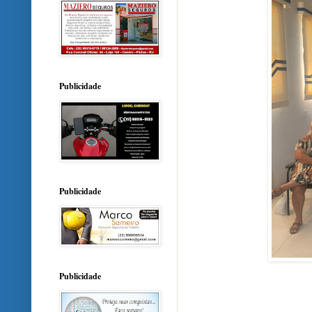
Publicidade
Publicidade
Publicidade