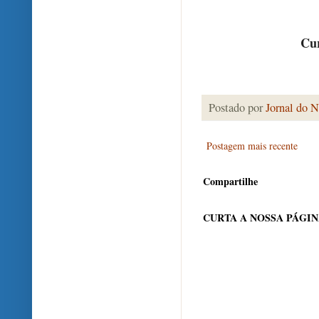
Cur
Postado por
Jornal do N
Postagem mais recente
Compartilhe
CURTA A NOSSA PÁGI