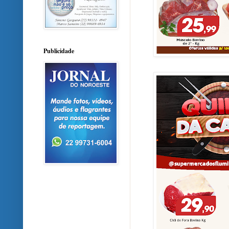
Publicidade