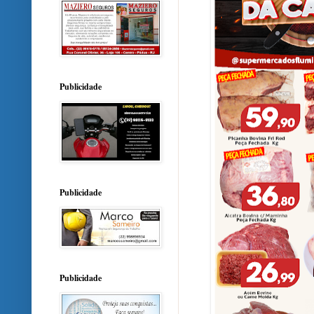
Publicidade
Publicidade
Publicidade