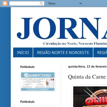
INÍCIO
REGIÃO NORTE E NOROESTE
REGI
Publicidade
quinta-feira, 13 de feverei
Quinta da Carne
Publicidade