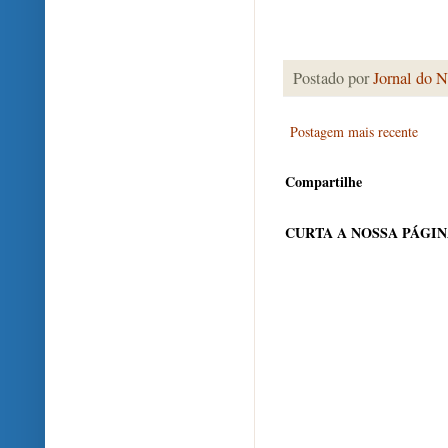
Postado por
Jornal do N
Postagem mais recente
Compartilhe
CURTA A NOSSA PÁGI