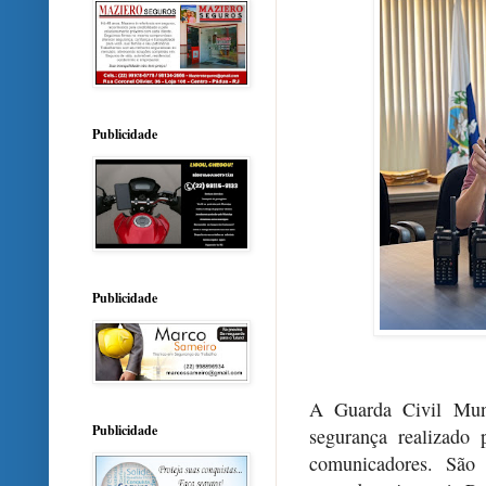
Publicidade
Publicidade
A Guarda Civil Muni
Publicidade
segurança realizado
comunicadores. São 2