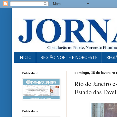
INÍCIO
REGIÃO NORTE E NOROESTE
REGI
Publicidade
domingo, 16 de fevereiro 
Rio de Janeiro e
Estado das Favel
Publicidade