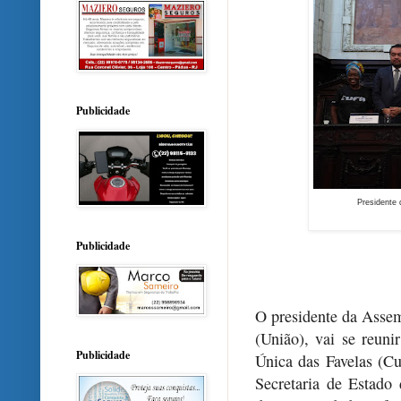
Publicidade
Presidente 
Publicidade
O presidente da Assem
(União), vai se reun
Publicidade
Única das Favelas (Cu
Secretaria de Estado 