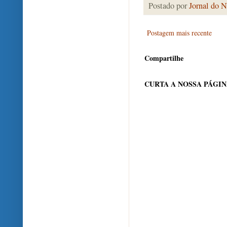
Postado por
Jornal do N
Postagem mais recente
Compartilhe
CURTA A NOSSA PÁGI