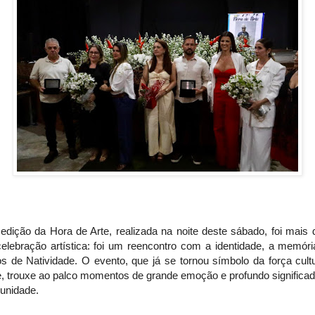
edição da Hora de Arte, realizada na noite deste sábado, foi mais
elebração artística: foi um reencontro com a identidade, a memóri
os de Natividade. O evento, que já se tornou símbolo da força cult
e, trouxe ao palco momentos de grande emoção e profundo significad
unidade.