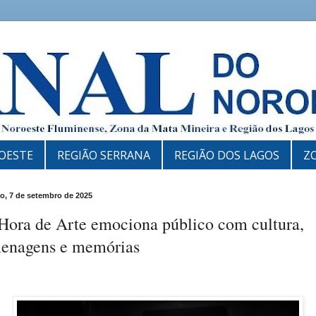
OESTE
REGIÃO SERRANA
REGIÃO DOS LAGOS
Z
, 7 de setembro de 2025
 Hora de Arte emociona público com cultura,
enagens e memórias