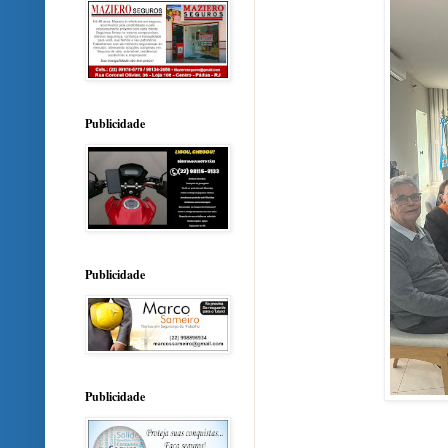
Publicidade
Publicidade
Publicidade