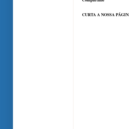
CURTA A NOSSA PÁGI