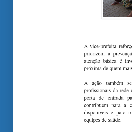
A vice-prefeita refo
priorizem a prevenç
atenção básica é inv
próxima de quem mais 
A ação também ser
profissionais da rede
porta de entrada pa
contribuem para a c
disponíveis e para 
equipes de saúde.