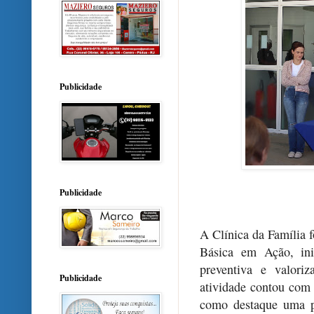
Publicidade
Publicidade
A Clínica da Família 
Básica em Ação, ini
preventiva e valori
Publicidade
atividade contou com 
como destaque uma pa