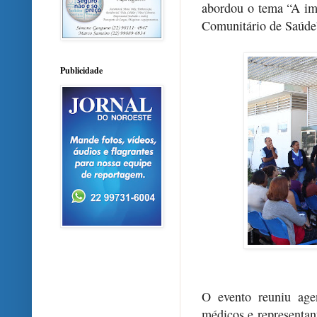
abordou o tema “A im
Comunitário de Saúde
Publicidade
O evento reuniu agen
médicos e representa