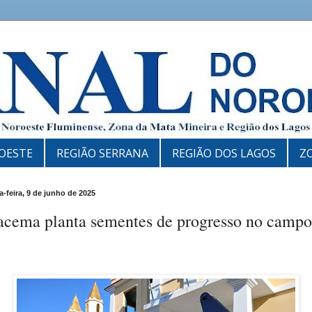
OESTE
REGIÃO SERRANA
REGIÃO DOS LAGOS
Z
-feira, 9 de junho de 2025
acema planta sementes de progresso no campo