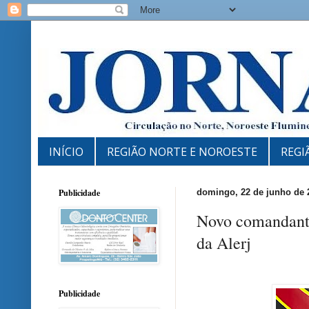
INÍCIO
REGIÃO NORTE E NOROESTE
REGI
Publicidade
domingo, 22 de junho de 
Novo comandante
da Alerj
Publicidade