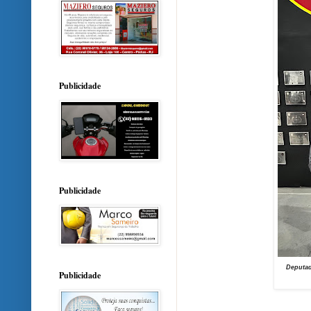
Publicidade
Publicidade
Deputad
Publicidade