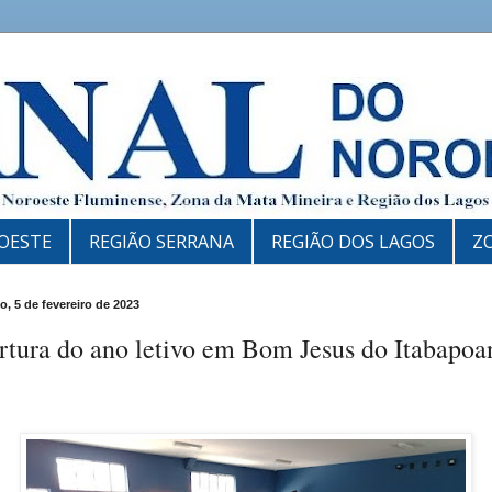
OESTE
REGIÃO SERRANA
REGIÃO DOS LAGOS
Z
, 5 de fevereiro de 2023
rtura do ano letivo em Bom Jesus do Itabapoa